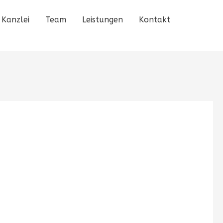
Kanzlei
Team
Leistungen
Kontakt