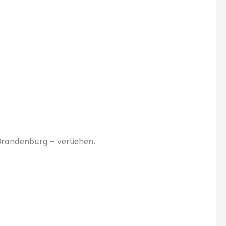
Brandenburg – verliehen.