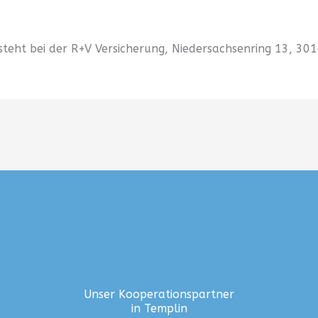
teht bei der R+V Versicherung, Niedersachsenring 13, 30
Unser Kooperationspartner
in Templin