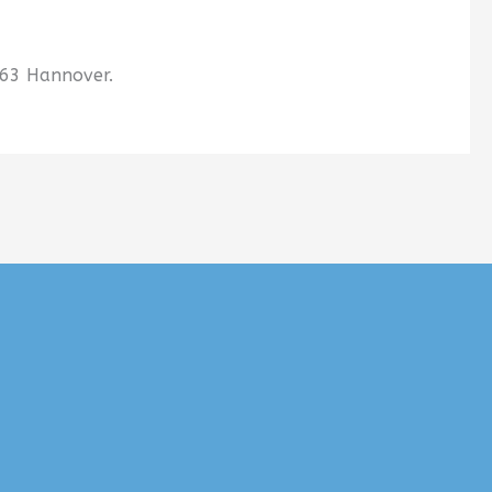
163 Hannover.