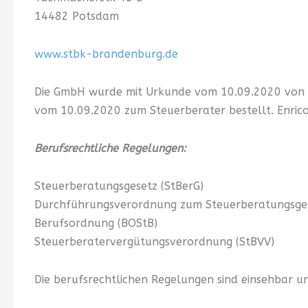
14482 Potsdam
www.stbk-brandenburg.de
Die GmbH wurde mit Urkunde vom 10.09.2020 von 
vom 10.09.2020 zum Steuerberater bestellt. Enric
Berufsrechtliche Regelungen:
Steuerberatungsgesetz (StBerG)
Durchführungsverordnung zum Steuerberatungsges
Berufsordnung (BOStB)
Steuerberatervergütungsverordnung (StBVV)
Die berufsrechtlichen Regelungen sind einsehbar u