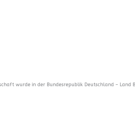
lschaft wurde in der Bundesrepublik Deutschland – Land 