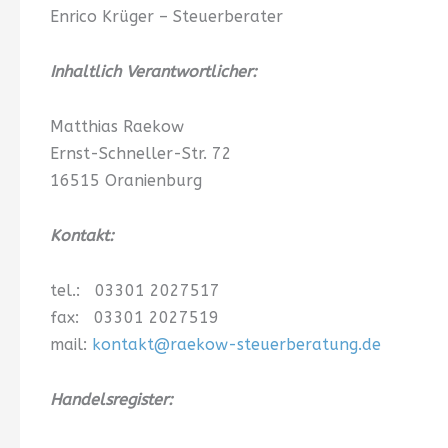
Enrico Krüger – Steuerberater
Inhaltlich Verantwortlicher:
Matthias Raekow
Ernst-Schneller-Str. 72
16515 Oranienburg
Kontakt:
tel.: 03301 2027517
fax: 03301 2027519
mail:
kontakt@raekow-steuerberatung.de
Handelsregister: