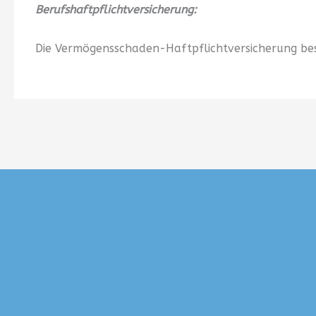
Berufshaftpflichtversicherung:
Die Vermögensschaden-Haftpflichtversicherung bes